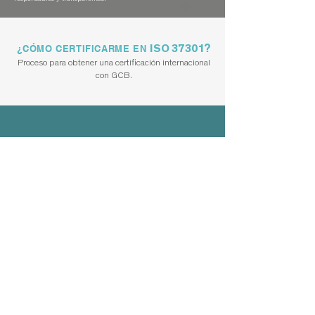
ISO 37301
?
¿CÓMO CERTIFICARME EN
​Proceso para obtener una certificación internacional
con GCB.