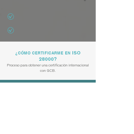
ISO
¿CÓMO CERTIFICARME EN
28000
?
​Proceso para obtener una certificación internacional
con GCB.