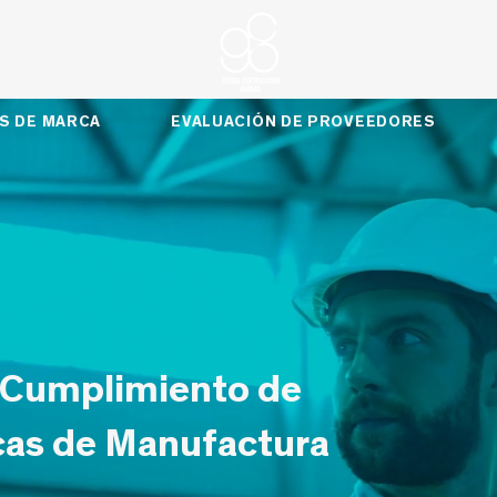
S DE MARCA
EVALUACIÓN DE PROVEEDORES
 Cumplimiento de
cas de Manufactura