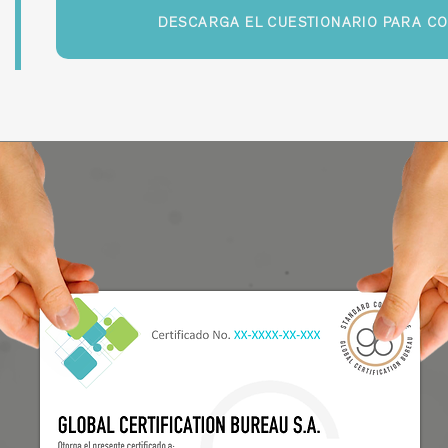
DESCARGA EL CUESTIONARIO PARA CO