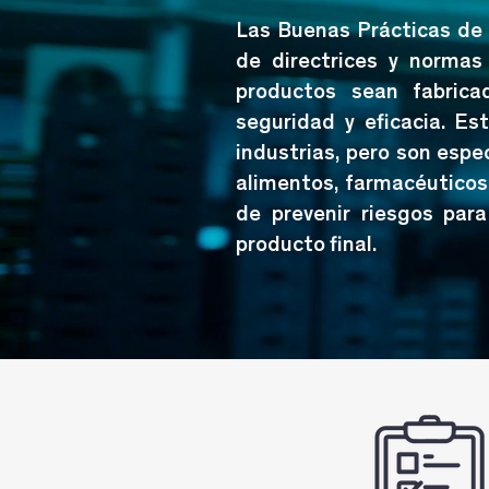
Las Buenas Prácticas de
de directrices y normas
productos sean fabrica
seguridad y eficacia. Es
industrias, pero son espe
alimentos, farmacéuticos
de prevenir riesgos para
producto final.