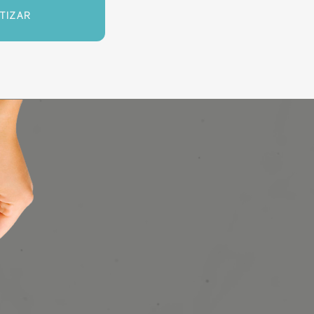
TIZAR