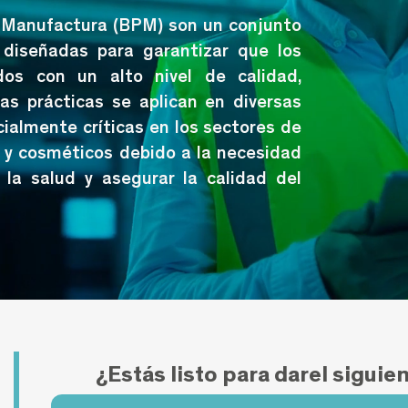
 Manufactura (BPM) son un conjunto
 diseñadas para garantizar que los
dos con un alto nivel de calidad,
tas prácticas se aplican en diversas
cialmente críticas en los sectores de
 y cosméticos debido a la necesidad
 la salud y asegurar la calidad del
¿Estás listo para darel siguie