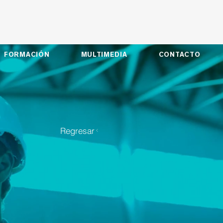
FORMACIÓN
MULTIMEDIA
CONTACTO
Regresar