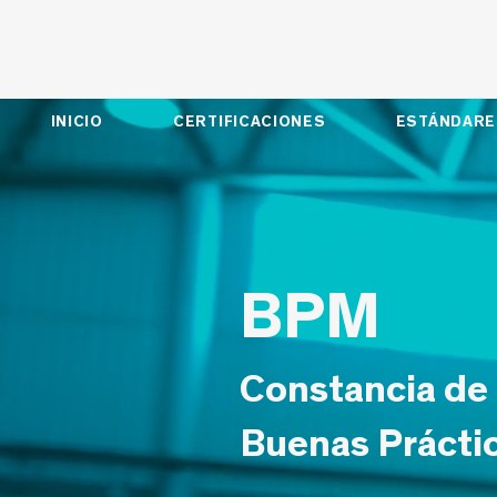
INICIO
CERTIFICACIONES
ESTÁNDARE
BPM
Constancia de
Buenas Prácti