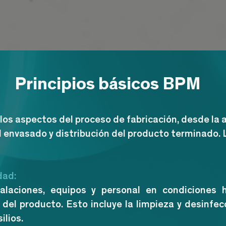
Principios básicos BPM
los aspectos del proceso de fabricación, desde la 
l envasado y distribución del producto terminado. L
dad:
alaciones, equipos y personal en condiciones hi
del producto. Esto incluye la limpieza y desinfec
ilios.