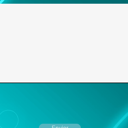
Enviar