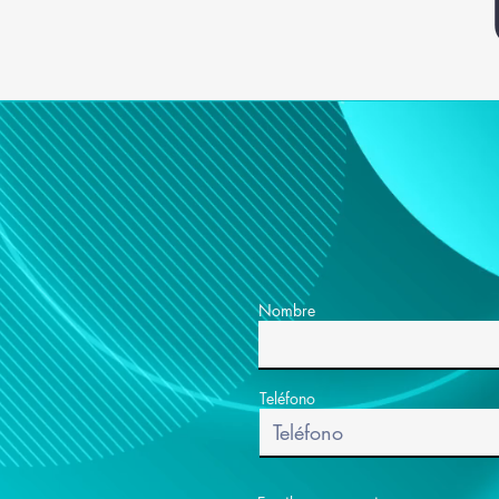
Nombre
Teléfono