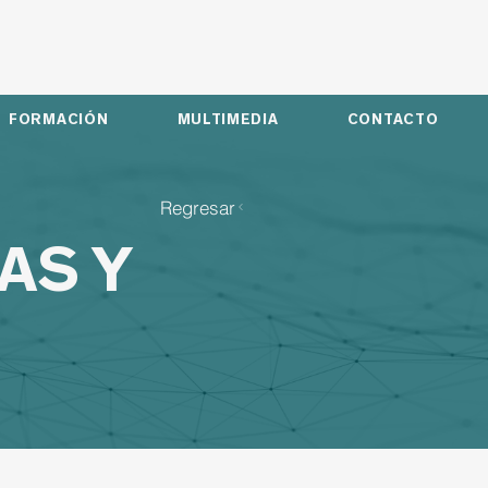
FORMACIÓN
MULTIMEDIA
CONTACTO
Regresar
AS Y