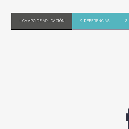
1. CAMPO DE APLICACIÓN
2. REFERENCIAS
3.