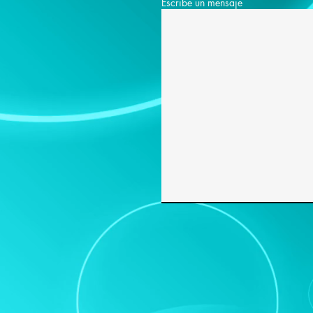
Escribe un mensaje